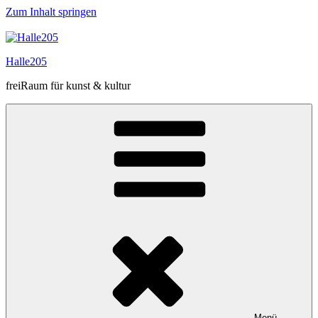
Zum Inhalt springen
Halle205
freiRaum für kunst & kultur
Menü