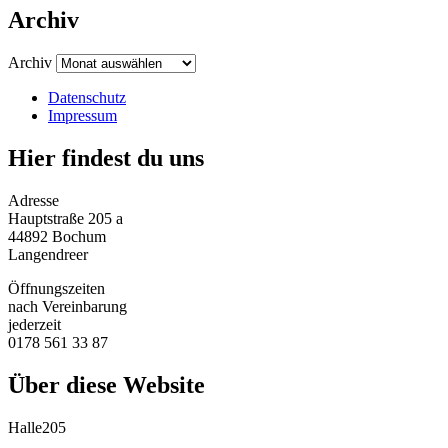
Archiv
Archiv
Datenschutz
Impressum
Hier findest du uns
Adresse
Hauptstraße 205 a
44892 Bochum
Langendreer
Öffnungszeiten
nach Vereinbarung
jederzeit
0178 561 33 87
Über diese Website
Halle205