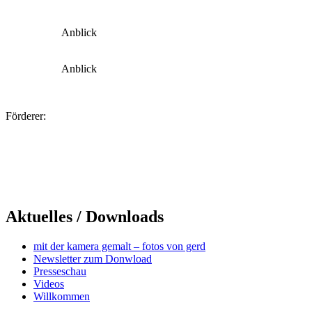
Anblick
Anblick
Förderer:
Aktuelles / Downloads
mit der kamera gemalt – fotos von gerd
Newsletter zum Donwload
Presseschau
Videos
Willkommen