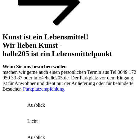
Kunst ist ein Lebensmittel!
Wir lieben Kunst -
halle205 ist ein Lebensmittelpunkt
Wenn Sie uns besuchen wollen
machen wir gerne auch einen persönlichen Termin aus Tel 0049 172
950 33 87 oder info@halle205.de. Der Parkplatz vor dem Eingang
ist für Anwohner und dient nur der Anlieferung oder für behinderte
Besucher.
Parkplatzempfehlung
Ausblick
Licht
Ausblick