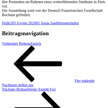
ihre Promotion im Rahmen eines weiterführenden Studiums in Paris
vor.
Die Ausstellung wird von der Deutsch Französischen Gesellschaft
Bochum gefördert.
Halle205 Events 202005 Sonia Said
Herunterladen
Beitragsnavigation
Vorheriger Beitrag
Zurück
Vier malende
Nachbarn stellen aus
Nächster Beitrag
Weiter
Eintritt Frei