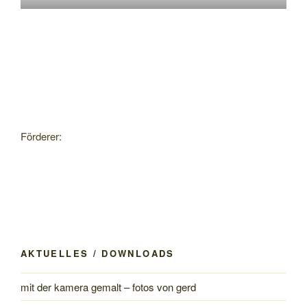
Förderer:
AKTUELLES / DOWNLOADS
mit der kamera gemalt – fotos von gerd