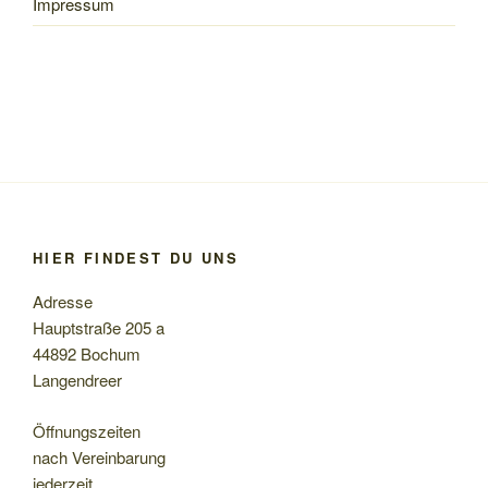
Impressum
HIER FINDEST DU UNS
Adresse
Hauptstraße 205 a
44892 Bochum
Langendreer
Öffnungszeiten
nach Vereinbarung
jederzeit