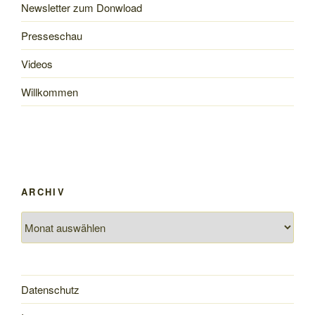
Newsletter zum Donwload
Presseschau
Videos
Willkommen
ARCHIV
Archiv
Datenschutz