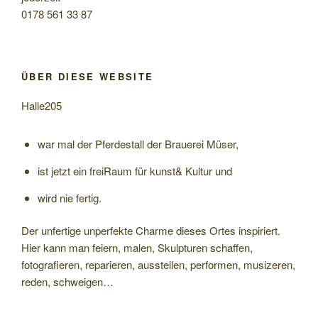
0178 561 33 87
ÜBER DIESE WEBSITE
Halle205
war mal der Pferdestall der Brauerei Müser,
ist jetzt ein freiRaum für kunst& Kultur und
wird nie fertig.
Der unfertige unperfekte Charme dieses Ortes inspiriert.
Hier kann man feiern, malen, Skulpturen schaffen,
fotografieren, reparieren, ausstellen, performen, musizeren,
reden, schweigen…