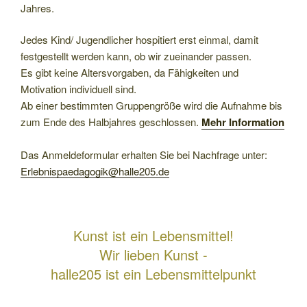
Jahres.
Jedes Kind/ Jugendlicher hospitiert erst einmal, damit
festgestellt werden kann, ob wir zueinander passen.
Es gibt keine Altersvorgaben, da Fähigkeiten und
Motivation individuell sind.
Ab einer bestimmten Gruppengröße wird die Aufnahme bis
zum Ende des Halbjahres geschlossen.
Mehr Information
Das Anmeldeformular erhalten Sie bei Nachfrage unter:
Erlebnispaedagogik@halle205.de
Kunst ist ein Lebensmittel!
Wir lieben Kunst -
halle205 ist ein Lebensmittelpunkt