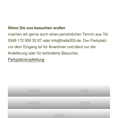
Wenn Sie uns besuchen wollen
machen wir gerne auch einen persönlichen Termin aus Tel
0049 172 950 33 87 oder info@halle205.de. Der Parkplatz
vor dem Eingang ist für Anwohner und dient nur der
Anlieferung oder für behinderte Besucher.
Parkplatzempfehlung
Ausblick
Licht
Ausblick
Anblick
Anblick