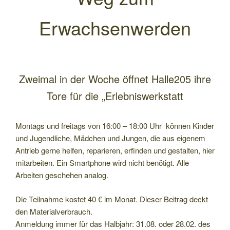
Erwachsenwerden
Zweimal in der Woche öffnet Halle205 ihre
Tore für die „Erlebniswerkstatt
Montags und freitags von 16:00 – 18:00 Uhr können Kinder
und Jugendliche, Mädchen und Jungen, die aus eigenem
Antrieb gerne helfen, reparieren, erfinden und gestalten, hier
mitarbeiten. Ein Smartphone wird nicht benötigt. Alle
Arbeiten geschehen analog.
Die Teilnahme kostet 40 € im Monat. Dieser Beitrag deckt
den Materialverbrauch.
Anmeldung immer für das Halbjahr: 31.08. oder 28.02. des