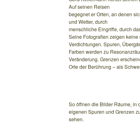
Auf seinen Reisen
begegnet er Orten, an denen sic
und Wetter, durch
menschliche Eingriffe, durch das
Seine Fotografien zeigen keine 
Verdichtungen. Spuren, Übergä
Farben werden zu Resonanzräu
Veränderung. Grenzen erscheine
Orte der Berührung – als Schwe
So öffnen die Bilder Räume, in 
eigenen Spuren und Grenzen zu 
sehen.