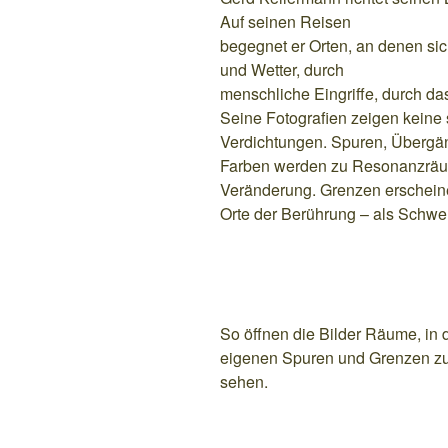
Auf seinen Reisen
begegnet er Orten, an denen sic
und Wetter, durch
menschliche Eingriffe, durch das
Seine Fotografien zeigen keine 
Verdichtungen. Spuren, Übergä
Farben werden zu Resonanzräu
Veränderung. Grenzen erscheine
Orte der Berührung – als Schwe
So öffnen die Bilder Räume, in 
eigenen Spuren und Grenzen zu 
sehen.